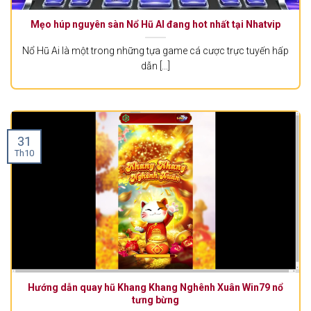
Mẹo húp nguyên sàn Nổ Hũ AI đang hot nhất tại Nhatvip
Nổ Hũ Ai là một trong những tựa game cá cược trực tuyến hấp
dẫn [...]
31
Th10
Hướng dẫn quay hũ Khang Khang Nghênh Xuân Win79 nổ
tưng bừng