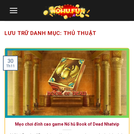
Bỏ
qua
nội
dung
LƯU TRỮ DANH MỤC:
THỦ THUẬT
30
Th11
Mẹo chơi đỉnh cao game Nổ hũ Book of Dead Nhatvip