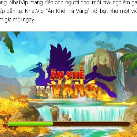
dụng, NhatVip mang đến cho người chơi một trải nghiệm ga
ấp dẫn tại NhatVip, “Ăn Khế Trả Vàng” nổi bật như một vi
m gia mỗi ngày.