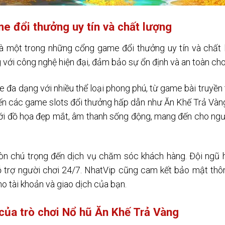
e đổi thưởng uy tín và chất lượng
à một trong những cổng game đổi thưởng uy tín và chất 
với công nghệ hiện đại, đảm bảo sự ổn định và an toàn cho
 đa dạng với nhiều thể loại phong phú, từ game bài truyền
 các game slots đổi thưởng hấp dẫn như Ăn Khế Trả Vàng, 
với đồ họa đẹp mắt, âm thanh sống động, mang đến cho ngườ
n chú trọng đến dịch vụ chăm sóc khách hàng. Đội ngũ h
 trợ người chơi 24/7. NhatVip cũng cam kết bảo mật thôn
o tài khoản và giao dịch của bạn.
của trò chơi Nổ hũ Ăn Khế Trả Vàng