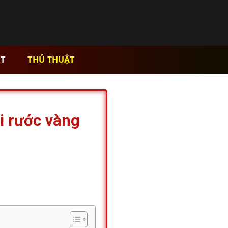
ET
THỦ THUẬT
i rước vàng