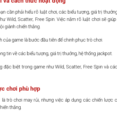
i và cách thức hoạt động
ạn cần phải hiểu rõ luật chơi, các biểu tượng, giá trị thưở
như Wild, Scatter, Free Spin. Việc nắm rõ luật chơi sẽ giú
ội giành chiến thắng.
ịnh của game là bước đầu tiên để chinh phục trò chơi.
g tin về các biểu tượng, giá trị thưởng, hệ thống jackpot.
ng đặc biệt trong game như Wild, Scatter, Free Spin và cá
ợc chơi phù hợp
g
là trò chơi may rủi, nhưng việc áp dụng các chiến lược 
hiến thắng.