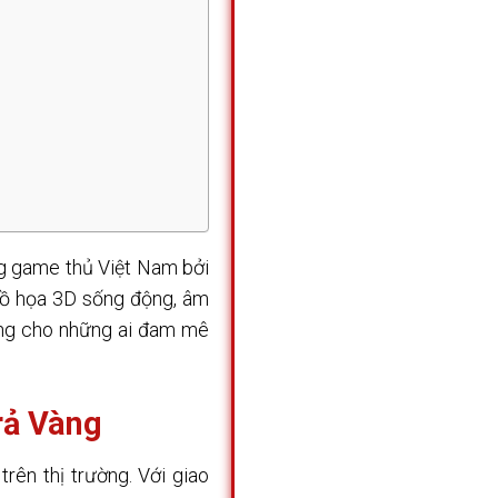
g game thủ Việt Nam bởi
 đồ họa 3D sống động, âm
ưởng cho những ai đam mê
rả Vàng
rên thị trường. Với giao