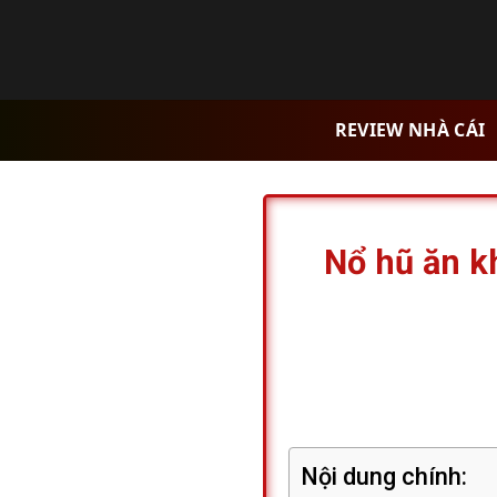
Bỏ
qua
nội
dung
REVIEW NHÀ CÁI
Nổ hũ ăn k
Nội dung chính: