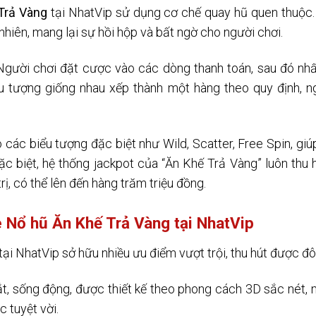
Trả Vàng
tại NhatVip sử dụng cơ chế quay hũ quen thuộc
hiên, mang lại sự hồi hộp và bất ngờ cho người chơi.
 Người chơi đặt cược vào các dòng thanh toán, sau đó nh
u tượng giống nhau xếp thành một hàng theo quy định, n
ó các biểu tượng đặc biệt như Wild, Scatter, Free Spin, giú
ặc biệt, hệ thống jackpot của “Ăn Khế Trả Vàng” luôn thu 
ị, có thể lên đến hàng trăm triệu đồng.
Nổ hũ Ăn Khế Trả Vàng tại NhatVip
tại NhatVip sở hữu nhiều ưu điểm vượt trội, thu hút được đ
t, sống động, được thiết kế theo phong cách 3D sắc nét,
c tuyệt vời.