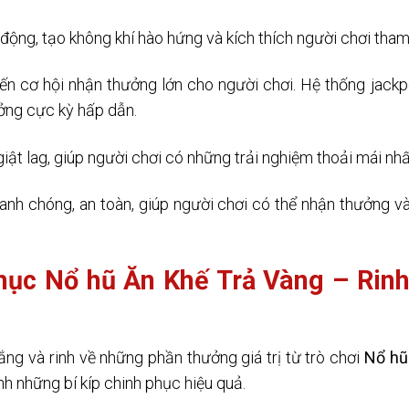
động, tạo không khí hào hứng và kích thích người chơi tham
ến cơ hội nhận thưởng lớn cho người chơi. Hệ thống jackpot
ởng cực kỳ hấp dẫn.
iật lag, giúp người chơi có những trải nghiệm thoải mái nhấ
hanh chóng, an toàn, giúp người chơi có thể nhận thưởng v
phục Nổ hũ Ăn Khế Trả Vàng – Rin
ắng và rinh về những phần thưởng giá trị từ trò chơi
Nổ hũ
nh những bí kíp chinh phục hiệu quả.