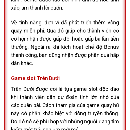
xảo, âm thanh lôi cuốn.
Về tính năng, đơn vị đã phát triển thêm vòng
quay miễn phí. Qua đó giúp cho thành viên có
cơ hội nhận được gấp đôi hoặc gấp ba lần tiền
thưởng. Ngoài ra khi kích hoạt chế độ Bonus
thành công, bạn cũng nhận được phần quà hấp
dẫn khác.
Game slot Trên Dưới
Trên Dưới được coi là tựa game slot độc đáo
khi thành viên cần dự đoán tính lớn nhỏ của
các quân bài. Cách tham gia của game quay hũ
này có phần khác biệt với dòng truyền thống.
Do đó nó sẽ phù hợp với những người đang tìm
kiếm một trải nghiệm mới mẻ.