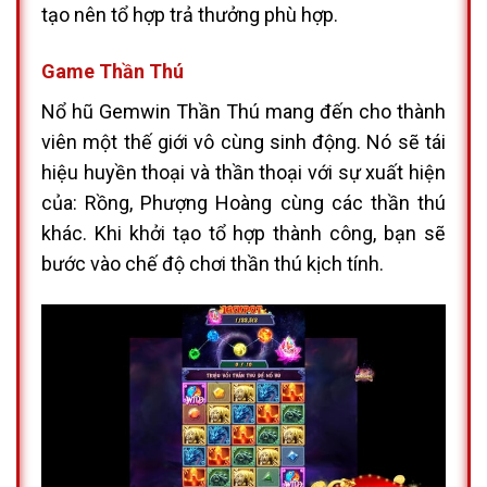
tạo nên tổ hợp trả thưởng phù hợp.
Game Thần Thú
Nổ hũ Gemwin
Thần Thú mang đến cho thành
viên một thế giới vô cùng sinh động. Nó sẽ tái
hiệu huyền thoại và thần thoại với sự xuất hiện
của: Rồng, Phượng Hoàng cùng các thần thú
khác. Khi khởi tạo tổ hợp thành công, bạn sẽ
bước vào chế độ chơi thần thú kịch tính.